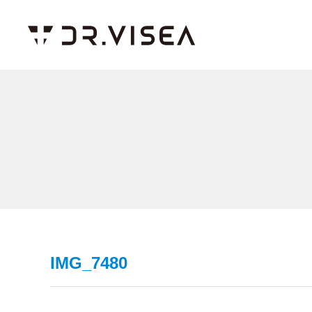
IMG_7480