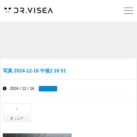
写真 2024-12-16 午後2 16 51
2024 / 12 / 16
-
シェア