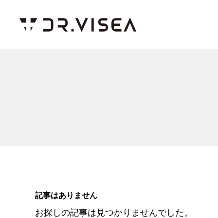
記事はありません
お探しの記事は見つかりませんでした。