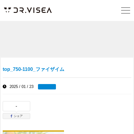
top_750-1100_ファイザイム
2025 / 01 / 23
-
シェア