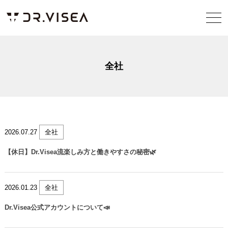
全社
2026.07.27
全社
【休日】Dr.Visea流楽しみ方と働きやすさの秘密🌿
2026.01.23
全社
Dr.Visea公式アカウントについて📣