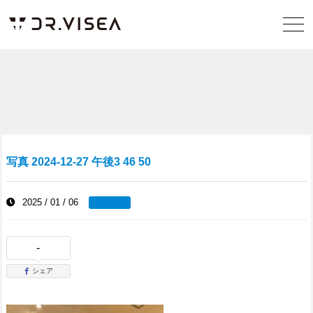
写真 2024-12-27 午後3 46 50
2025 / 01 / 06
-
シェア