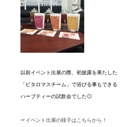
以前イベント出展の際、初披露を果たした
「ビタロマスチーム」で浴びる事もできる
ハーブティーの試飲会でした◎
☞イベント出展の様子はこちらから！