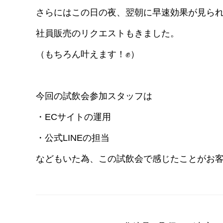
さらにはこの日の夜、翌朝に早速効果が見ら
社員販売のリクエストもきました。
（もちろん叶えます！✊）
今回の試飲会参加スタッフは
・ECサイトの運用
・公式LINEの担当
などもいた為、この試飲会で感じたことがお