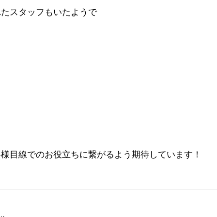
れたスタッフもいたようで
客様目線でのお役立ちに繋がるよう期待しています！