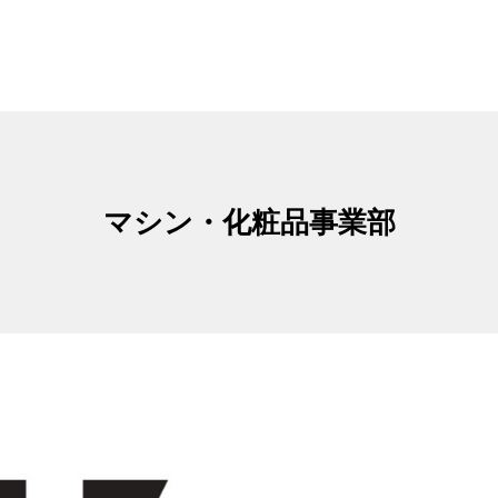
マシン・化粧品事業部